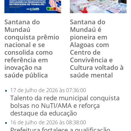
Santana do
Santana do
Mundaú
Mundaú é
conquista prêmio
pioneira em
nacional e se
Alagoas com
consolida como
Centro de
referência em
Convivência e
inovação na
Cultura voltado à
saúde pública
saúde mental
17 de Julho de 2026 às 07:36:00
Talento da rede municipal conquista
bolsas no NuTI/AMA e reforça
destaque da educação
16 de Julho de 2026 às 08:38:00
Prefeitura fortalece a qualificação