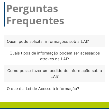
Perguntas
Frequentes
Quem pode solicitar informações sob a LAI?
Quais tipos de informação podem ser acessados
através da LAI?
Como posso fazer um pedido de informação sob a
LAI?
O que é a Lei de Acesso à Informação?