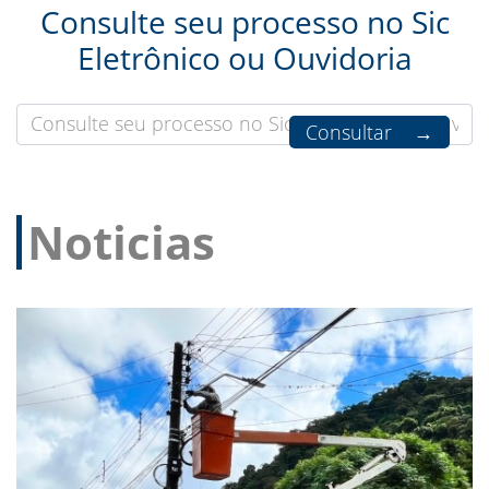
Consulte seu processo no Sic
Eletrônico ou Ouvidoria
Noticias