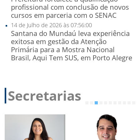
profissional com conclusão de novos
cursos em parceria com o SENAC
14 de Julho de 2026 às 07:56:00
Santana do Mundaú leva experiência
exitosa em gestão da Atenção
Primária para a Mostra Nacional
Brasil, Aqui Tem SUS, em Porto Alegre
Secretarias