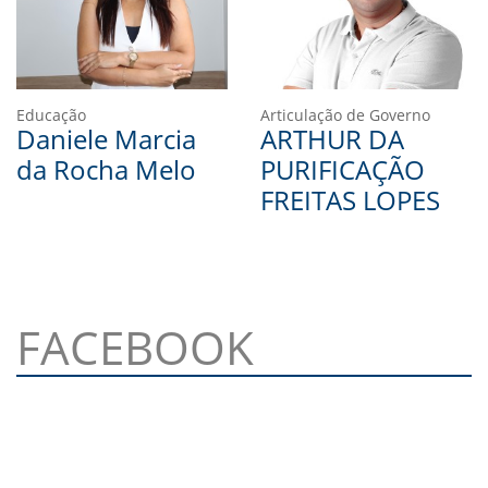
Educação
Articulação de Governo
Daniele Marcia
ARTHUR DA
da Rocha Melo
PURIFICAÇÃO
FREITAS LOPES
FACEBOOK