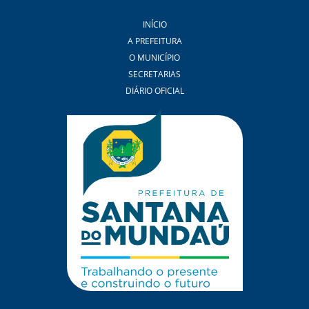
INÍCIO
A PREFEITURA
O MUNICÍPIO
SECRETARIAS
DIÁRIO OFICIAL